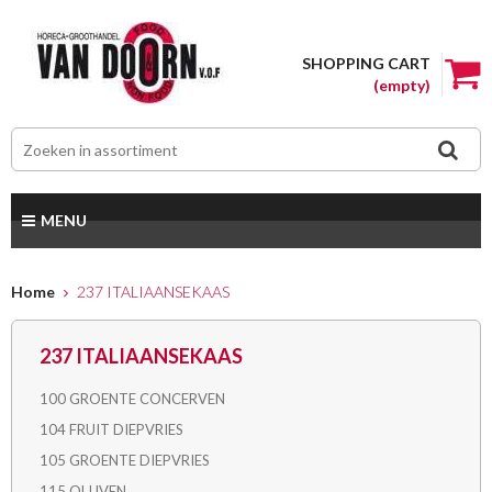
SHOPPING CART
(empty)
MENU
Home
237 ITALIAANSEKAAS
237 ITALIAANSEKAAS
100 GROENTE CONCERVEN
104 FRUIT DIEPVRIES
105 GROENTE DIEPVRIES
115 OLIJVEN