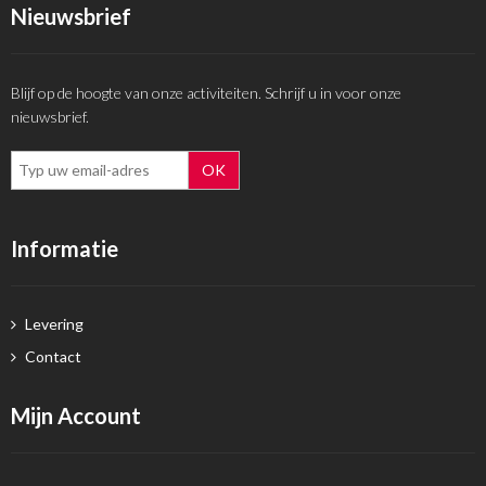
Nieuwsbrief
Blijf op de hoogte van onze activiteiten. Schrijf u in voor onze
nieuwsbrief.
Informatie
Levering
Contact
Mijn Account