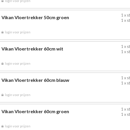
login voor prijzen
1 x s
Vikan Vloertrekker 50cm groen
1 x s
login voor prijzen
1 x s
Vikan Vloertrekker 60cm wit
1 x s
login voor prijzen
1 x s
Vikan Vloertrekker 60cm blauw
1 x s
login voor prijzen
1 x s
Vikan Vloertrekker 60cm groen
1 x s
login voor prijzen