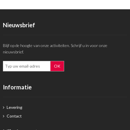
Nieuwsbrief
Blijf op de hoogte van onze activiteiten. Schrijf u in voor onze
nieuwsbrief.
Informatie
Levering
Contact