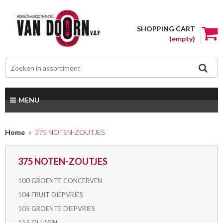
SHOPPING CART
(empty)
MENU
Home
375 NOTEN-ZOUTJES
375 NOTEN-ZOUTJES
100 GROENTE CONCERVEN
104 FRUIT DIEPVRIES
105 GROENTE DIEPVRIES
115 OLIJVEN