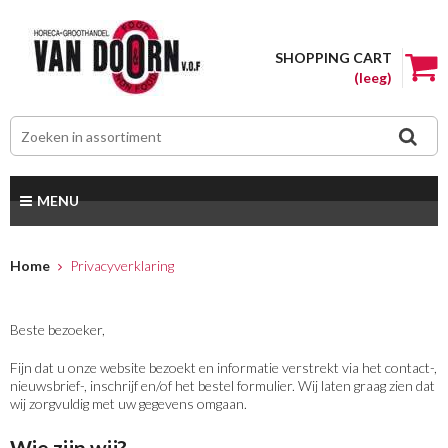
SHOPPING CART
(leeg)
MENU
Home
Privacyverklaring
Beste bezoeker,
Fijn dat u onze website bezoekt en informatie verstrekt via het contact-,
nieuwsbrief-, inschrijf en/of het bestel formulier. Wij laten graag zien dat
wij zorgvuldig met uw gegevens omgaan.
Wie zijn wij?