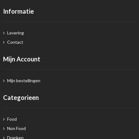
Informatie
Levering
Contact
Mijn Account
Mijn bestellingen
Categorieen
Food
Non Food
Dranken