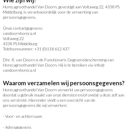
Horecagroothandel Van Doorn, gevestigd aan Voltaweg 22, 4338 PS
Middelburg, is verantwoordelijk voor de verwerking van
persoonsgegevens.
Onze contactgegevens:
vandoornhoreca.nl
Voltaweg 22
4338 PS Middelburg
Telefoonnummer: +31 (0)118 612 437
Dhr. R. van Doorn is de Functionaris Gegevensbescherming van
Horecagroothandel Van Doorn. Hij is te bereiken via: info@
vandoornhoreca.nl
Waarom verzamelen wij persoonsgegevens?
Horecagroothandel Van Doorn verwerkt uw persoonsgegevens
doordat u gebruik maakt van onze diensten en/of omdat u deze zelf aan
ons verstrekt. Hieronder vindt u een overzicht van de
persoonsgegevens die wij verwerken:
- Voor- en achternaam
- Adresgegevens