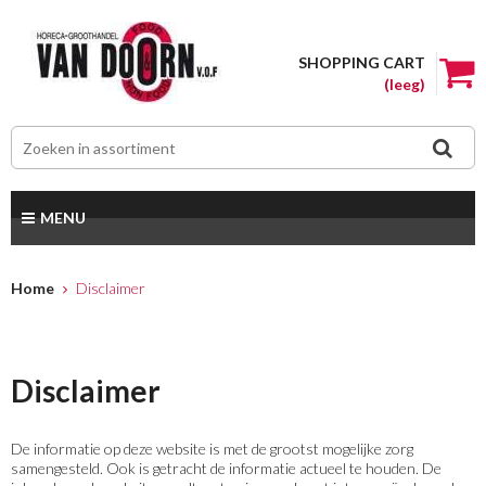
SHOPPING CART
(leeg)
MENU
Home
Disclaimer
Disclaimer
De informatie op deze website is met de grootst mogelijke zorg
samengesteld. Ook is getracht de informatie actueel te houden. De