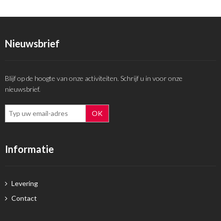
Nieuwsbrief
Blijf op de hoogte van onze activiteiten. Schrijf u in voor onze
nieuwsbrief.
Informatie
Levering
Contact