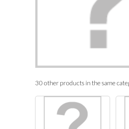
30 other products in the same cate