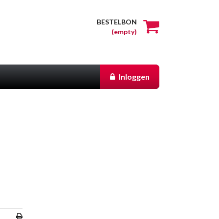
BESTELBON
(empty)
Inloggen