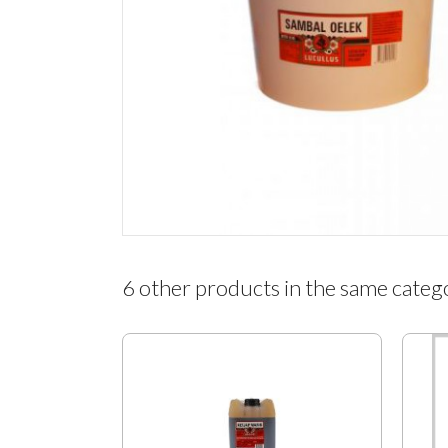
6 other products in the same categ