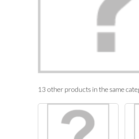
13 other products in the same cate