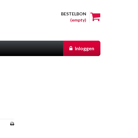
BESTELBON
(empty)
Inloggen